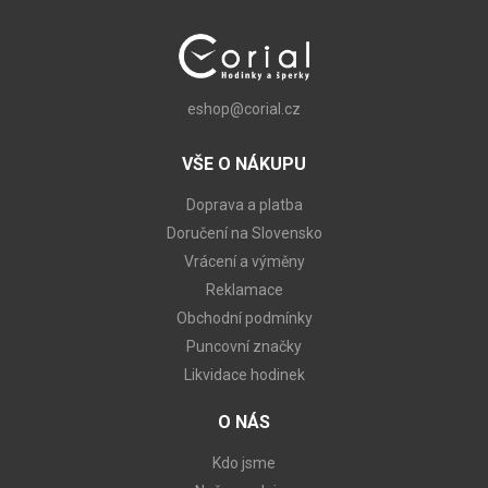
eshop@corial.cz
VŠE O NÁKUPU
Doprava a platba
Doručení na Slovensko
Vrácení a výměny
Reklamace
Obchodní podmínky
Puncovní značky
Likvidace hodinek
O NÁS
Kdo jsme