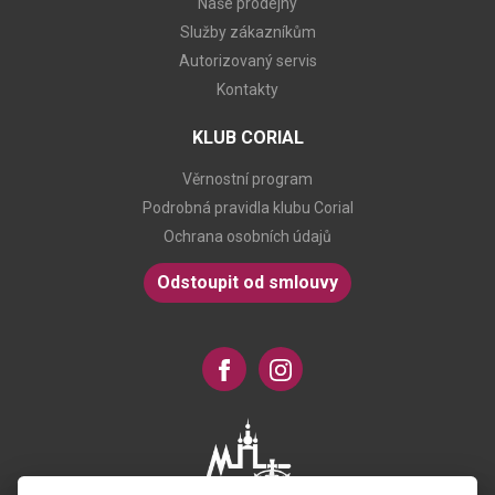
Naše prodejny
Služby zákazníkům
Autorizovaný servis
Kontakty
KLUB CORIAL
Věrnostní program
Podrobná pravidla klubu Corial
Ochrana osobních údajů
Odstoupit od smlouvy