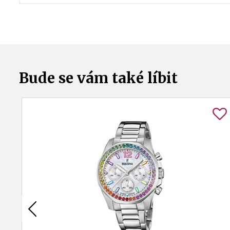
Bude se vám také líbit