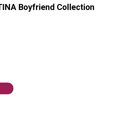
INA Boyfriend Collection