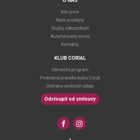
O NÁS
Kdo jsme
Naše prodejny
Služby zákazníkům
Autorizovaný servis
Kontakty
KLUB CORIAL
Věrnostní program
Podrobná pravidla klubu Corial
Ochrana osobních údajů
Odstoupit od smlouvy