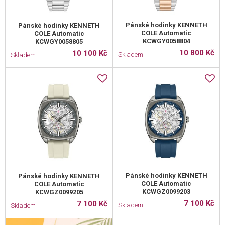
Pánské hodinky KENNETH
Pánské hodinky KENNETH
COLE Automatic
COLE Automatic
KCWGY0058804
KCWGY0058805
10 800 Kč
10 100 Kč
Skladem
Skladem
Pánské hodinky KENNETH
Pánské hodinky KENNETH
COLE Automatic
COLE Automatic
KCWGZ0099203
KCWGZ0099205
7 100 Kč
7 100 Kč
Skladem
Skladem