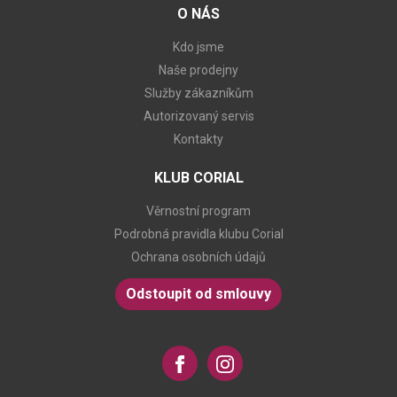
O NÁS
Kdo jsme
Naše prodejny
Služby zákazníkům
Autorizovaný servis
Kontakty
KLUB CORIAL
Věrnostní program
Podrobná pravidla klubu Corial
Ochrana osobních údajů
Odstoupit od smlouvy