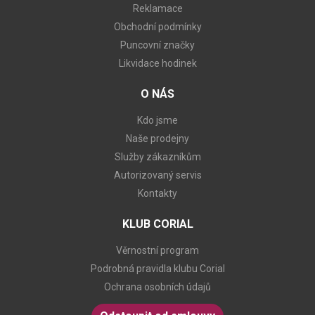
Reklamace
Obchodní podmínky
Puncovní značky
Likvidace hodinek
O NÁS
Kdo jsme
Naše prodejny
Služby zákazníkům
Autorizovaný servis
Kontakty
KLUB CORIAL
Věrnostní program
Podrobná pravidla klubu Corial
Ochrana osobních údajů