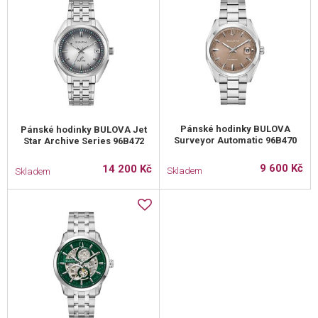
Pánské hodinky BULOVA
Pánské hodinky BULOVA Jet
Surveyor Automatic 96B470
Star Archive Series 96B472
9 600 Kč
14 200 Kč
Skladem
Skladem