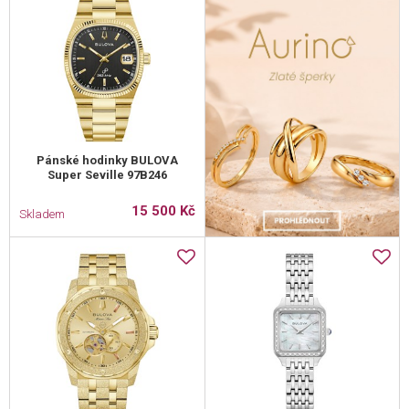
Pánské hodinky BULOVA
Super Seville 97B246
15 500 Kč
Skladem