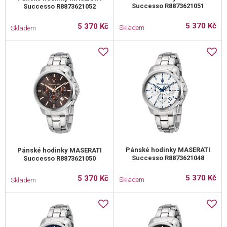
Successo R8873621051
Successo R8873621052
5 370 Kč
5 370 Kč
Skladem
Skladem
Pánské hodinky MASERATI
Pánské hodinky MASERATI
Successo R8873621048
Successo R8873621050
5 370 Kč
5 370 Kč
Skladem
Skladem