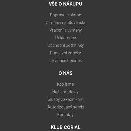
VŠE O NÁKUPU
Doprava a platba
Doručení na Slovensko
Vrácení a výměny
Reklamace
Obchodní podmínky
Puncovní značky
Likvidace hodinek
O NÁS
Kdo jsme
Naše prodejny
Služby zákazníkům
Autorizovaný servis
Kontakty
KLUB CORIAL