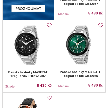
Traguardo R8873612067
8 480 Kč
Skladem
Pánské hodinky MASERATI
Pánské hodinky MASERATI
Traguardo R8873612065
Traguardo R8873612066
8 480 Kč
8 480 Kč
Skladem
Skladem