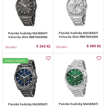
Pánské hodinky MASERATI
Pánské hodinky MASERATI
Velocita Slim R8873653005
Velocita Slim R8873653006
8 480 Kč
9 260 Kč
Skladem
Skladem
znáte z reklamy
Pánské hodinky MASERATI
Pánské hodinky MASERATI