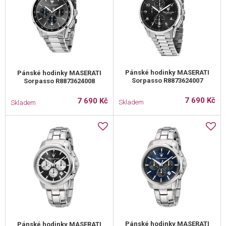
Pánské hodinky MASERATI
Pánské hodinky MASERATI
Sorpasso R8873624007
Sorpasso R8873624008
7 690 Kč
7 690 Kč
Skladem
Skladem
Pánské hodinky MASERATI
Pánské hodinky MASERATI