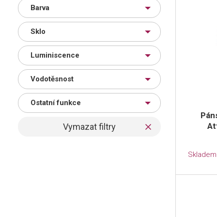
Barva
Sklo
Luminiscence
Vodotěsnost
Ostatní funkce
Pán
At
Skladem