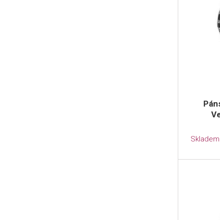
Pán
Ve
Skladem