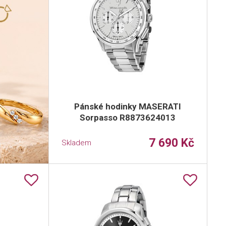
Pánské hodinky MASERATI
Sorpasso R8873624013
7 690 Kč
Skladem