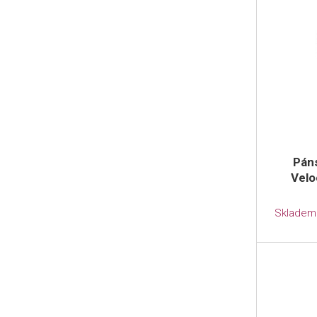
Pán
Velo
Skladem