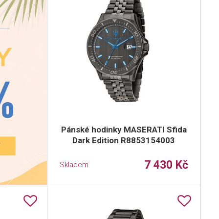
Pánské hodinky MASERATI Sfida
Dark Edition R8853154003
7 430 Kč
Skladem