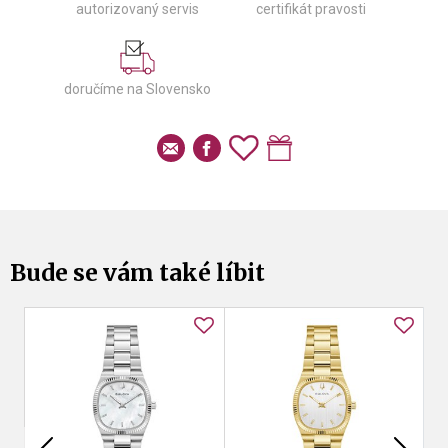
autorizovaný servis
certifikát pravosti
doručíme na Slovensko
Bude se vám také líbit