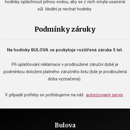
hodinky opláchnout pitnou vodou, aby se z nich smyla usazená
sůl.
Ideální je nechat hodinky
Podmínky záruky
Na hodinky BULOVA se poskytuje rozšířená záruka 5 let.
Při uplatňování reklamace v prodloužené záruční době je
podmínkou doložení platného záručního listu (kde je prodloužená
doba vyznačena).
V případě potřeby se potřebujeme na náš
autorizovaný servis
.
Bulova