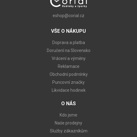
eshop@corial.cz
VŠE O NÁKUPU
Doprava a platba
Doručení na Slovensko
Vrácení a výměny
Reklamace
Obchodní podmínky
Puncovní značky
Likvidace hodinek
O NÁS
Kdo jsme
Naše prodejny
Služby zákazníkům