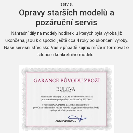
servis.
Opravy starších modelů a
pozáruční servis
Náhradní díly na modely hodinek, u kterých byla výroba již
ukončena, jsou k dispozici ještě cca 4 roky po ukončení výroby.
Naše servisní středisko Vás v případě zájmu může informovat o
situaci u konkrétního modelu.