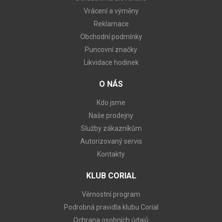
Vrácení a výměny
Reklamace
Obchodní podmínky
Puncovní značky
Likvidace hodinek
O NÁS
Kdo jsme
Naše prodejny
Služby zákazníkům
Autorizovaný servis
Kontakty
KLUB CORIAL
Věrnostní program
Podrobná pravidla klubu Corial
Ochrana osobních údajů