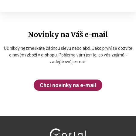
Novinky na Váš e-mail
Už nikdy nezmeškáte žádnou slevu nebo akci. Jako první se dozvíte
o novém zboží v e-shopu. Pošleme vám jen to, co vás zajímá -
zadejte svůj e-mail.
Chci novinky na e-mail