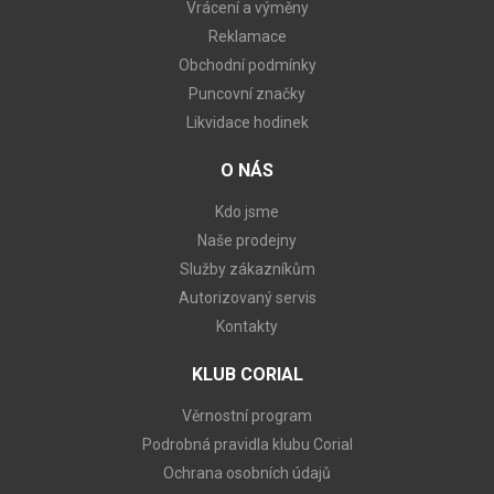
Vrácení a výměny
Reklamace
Obchodní podmínky
Puncovní značky
Likvidace hodinek
O NÁS
Kdo jsme
Naše prodejny
Služby zákazníkům
Autorizovaný servis
Kontakty
KLUB CORIAL
Věrnostní program
Podrobná pravidla klubu Corial
Ochrana osobních údajů