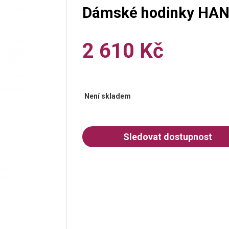
Dámské hodinky HAN
2 610 Kč
Není skladem