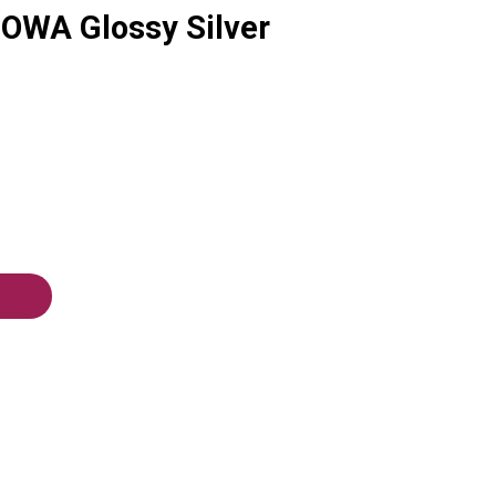
OWA Glossy Silver