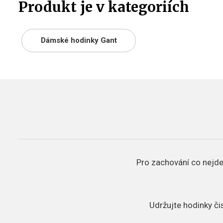
Produkt je v kategoriích
Dámské hodinky Gant
Pro zachování co nejde
Udržujte hodinky či