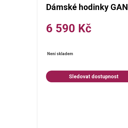
Dámské hodinky GAN
6 590 Kč
Není skladem