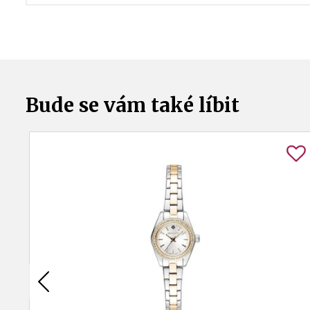
Bude se vám také líbit