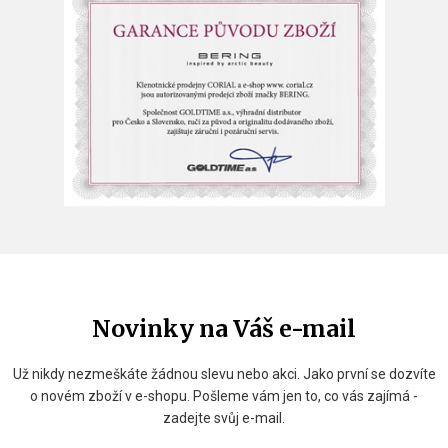
Novinky na Váš e-mail
Už nikdy nezmeškáte žádnou slevu nebo akci. Jako první se dozvíte
o novém zboží v e-shopu. Pošleme vám jen to, co vás zajímá -
zadejte svůj e-mail.