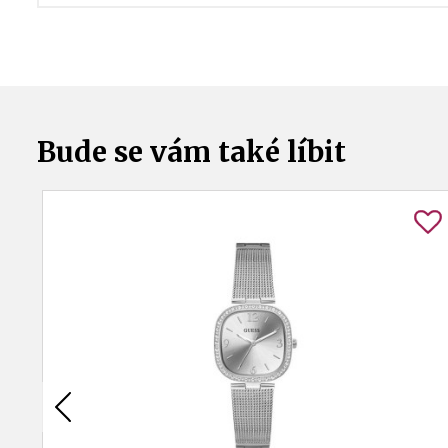
Bude se vám také líbit