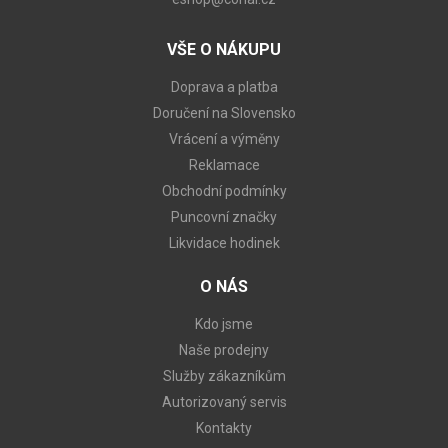
VŠE O NÁKUPU
Doprava a platba
Doručení na Slovensko
Vrácení a výměny
Reklamace
Obchodní podmínky
Puncovní značky
Likvidace hodinek
O NÁS
Kdo jsme
Naše prodejny
Služby zákazníkům
Autorizovaný servis
Kontakty