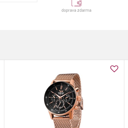
doprava zdarma