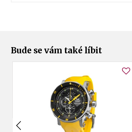
Bude se vám také líbit