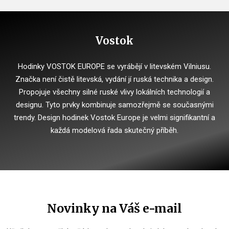
Vostok
Hodinky VOSTOK EUROPE se vyrábějí v litevském Vilniusu.
Značka není čistě litevská, vydání jí ruská technika a design.
Propojuje všechny silné ruské vlivy lokálních technologií a
designu.
Tyto prvky kombinuje samozřejmě se současnými
trendy.
Design hodinek Vostok Europe je velmi signifikantní a
každá modelová řada skutečný příběh.
Novinky na Váš e-mail