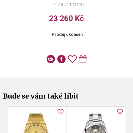
T1274071103100
23 260 Kč
Prodej ukončen
Bude se vám také líbit