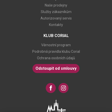
Naše prodejny
Služby zákazníkům
Autorizovaný servis
Kontakty
KLUB CORIAL
Věrnostní program
Podrobná pravidla klubu Corial
Ochrana osobních údajů
Odstoupit od smlouvy