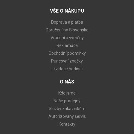
VŠE O NÁKUPU
Doprava a platba
Doručení na Slovensko
Vrácení a výměny
Reklamace
Obchodní podmínky
Puncovní značky
Likvidace hodinek
O NÁS
Kdo jsme
Naše prodejny
Služby zákazníkům
Autorizovaný servis
Kontakty