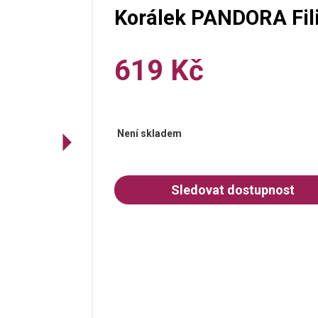
Korálek PANDORA Fil
619 Kč
Není skladem