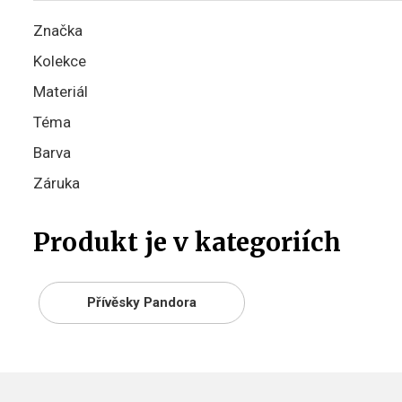
Značka
Kolekce
Materiál
Téma
Barva
Záruka
Produkt je v kategoriích
Přívěsky Pandora