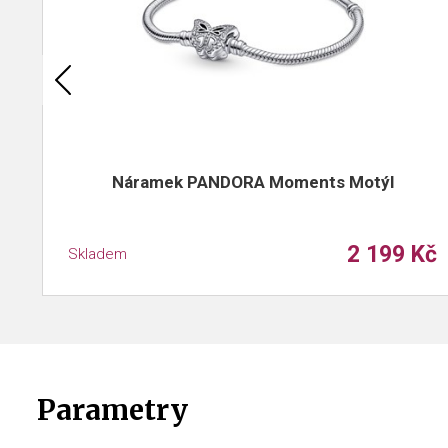
Náramek PANDORA Moments Motýl
2 199 Kč
Skladem
Parametry