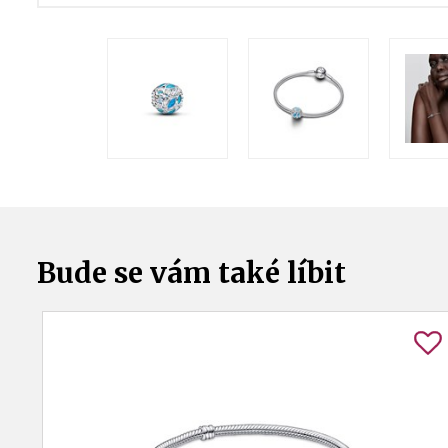
Bude se vám také líbit