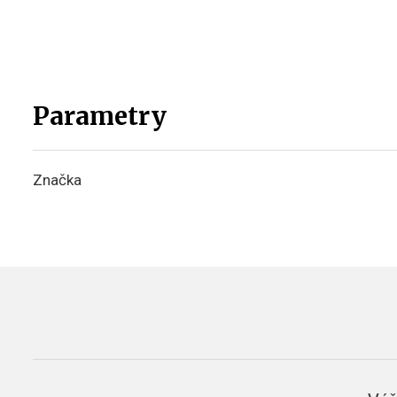
Parametry
Značka