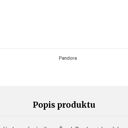
Pandora
Popis produktu