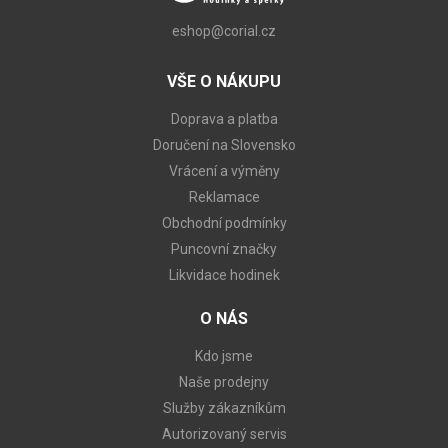
eshop@corial.cz
VŠE O NÁKUPU
Doprava a platba
Doručení na Slovensko
Vrácení a výměny
Reklamace
Obchodní podmínky
Puncovní značky
Likvidace hodinek
O NÁS
Kdo jsme
Naše prodejny
Služby zákazníkům
Autorizovaný servis