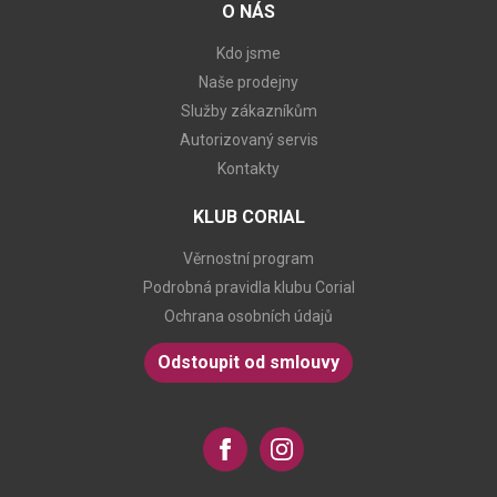
O NÁS
Kdo jsme
Naše prodejny
Služby zákazníkům
Autorizovaný servis
Kontakty
KLUB CORIAL
Věrnostní program
Podrobná pravidla klubu Corial
Ochrana osobních údajů
Odstoupit od smlouvy