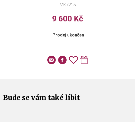
MK7215
9 600 Kč
Prodej ukončen
Bude se vám také líbit