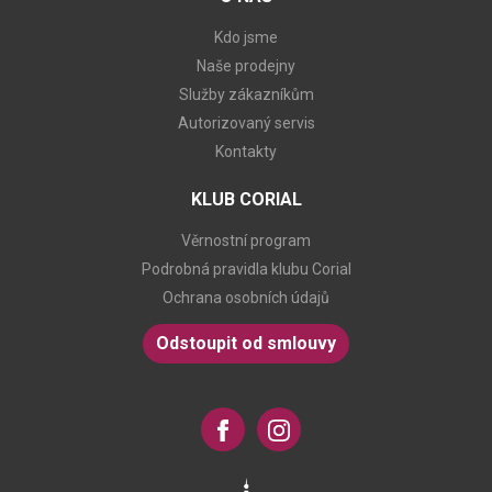
Kdo jsme
Naše prodejny
Služby zákazníkům
Autorizovaný servis
Kontakty
KLUB CORIAL
Věrnostní program
Podrobná pravidla klubu Corial
Ochrana osobních údajů
Odstoupit od smlouvy