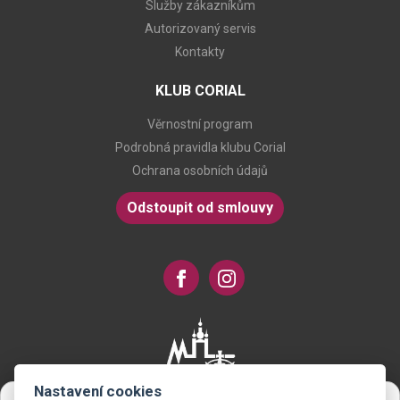
Služby zákazníkům
Autorizovaný servis
Kontakty
KLUB CORIAL
Věrnostní program
Podrobná pravidla klubu Corial
Ochrana osobních údajů
Odstoupit od smlouvy
Nastavení cookies