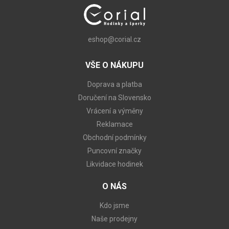
eshop@corial.cz
VŠE O NÁKUPU
Doprava a platba
Doručení na Slovensko
Vrácení a výměny
Reklamace
Obchodní podmínky
Puncovní značky
Likvidace hodinek
O NÁS
Kdo jsme
Naše prodejny