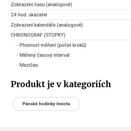
Zobrazení času (analogově)
24 hod. ukazatel
Zobrazení kalendáře (analogově)
CHRONOGRAF (STOPKY)
- Přesnost měření (počet kroků)
- Měřený časový interval
- Mezičas
Produkt je v kategoriích
Pánské hodinky Invicta