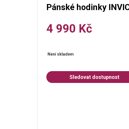
Pánské hodinky INVI
4 990 Kč
Není skladem