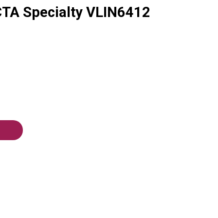
CTA Specialty VLIN6412