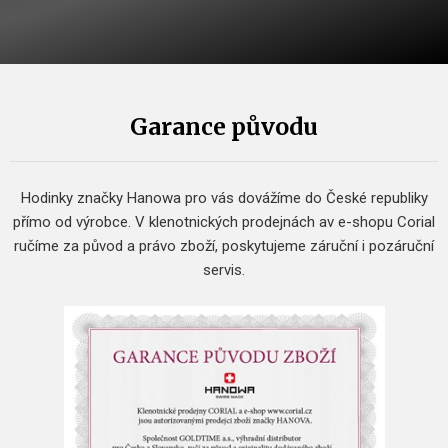
Garance původu
Hodinky značky Hanowa pro vás dovážíme do České republiky
přímo od výrobce.
V klenotnických prodejnách av e-shopu Corial
ručíme za původ a právo zboží, poskytujeme záruční i pozáruční
servis.