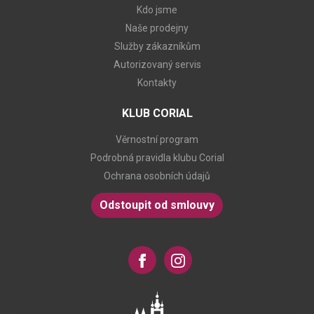
Kdo jsme
Naše prodejny
Služby zákazníkům
Autorizovaný servis
Kontakty
KLUB CORIAL
Věrnostní program
Podrobná pravidla klubu Corial
Ochrana osobních údajů
Odstoupit od smlouvy