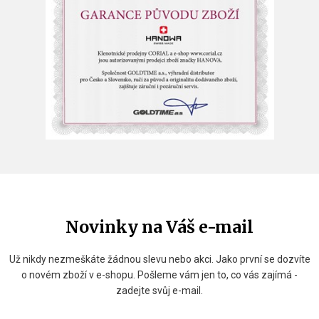
Novinky na Váš e-mail
Už nikdy nezmeškáte žádnou slevu nebo akci. Jako první se dozvíte
o novém zboží v e-shopu. Pošleme vám jen to, co vás zajímá -
zadejte svůj e-mail.