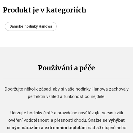
Produkt je v kategoriích
Dámské hodinky Hanowa
Používání a péče
Dodržujte několik zásad, aby si vaše hodinky Hanowa zachovaly
perfektní vzhled a funkčnost co nejdéle.
Udržujte hodinky čisté a pravidelně navštěvujte servis kvůli
ověření vodotěsnosti a přesnosti chodu.
Snažte se
vyhýbat
silným nárazům a extrémním teplotám
nad 50 stupňů nebo