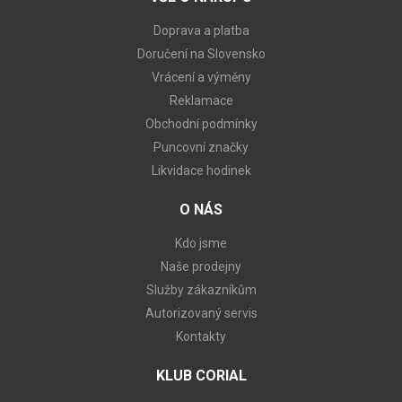
Doprava a platba
Doručení na Slovensko
Vrácení a výměny
Reklamace
Obchodní podmínky
Puncovní značky
Likvidace hodinek
O NÁS
Kdo jsme
Naše prodejny
Služby zákazníkům
Autorizovaný servis
Kontakty
KLUB CORIAL