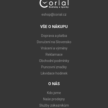
eshop@corial.cz
VŠE O NÁKUPU
Doprava a platba
Doručení na Slovensko
Vrácení a výměny
Reklamace
Obchodní podmínky
Puncovní značky
Likvidace hodinek
O NÁS
Kdo jsme
Naše prodejny
Služby zákazníkům