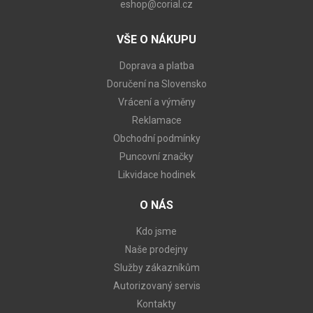
eshop@corial.cz
VŠE O NÁKUPU
Doprava a platba
Doručení na Slovensko
Vrácení a výměny
Reklamace
Obchodní podmínky
Puncovní značky
Likvidace hodinek
O NÁS
Kdo jsme
Naše prodejny
Služby zákazníkům
Autorizovaný servis
Kontakty