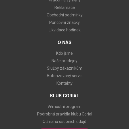
Reklamace
Obchodní podmínky
Puncovní značky
Likvidace hodinek
O NÁS
Kdo jsme
Naše prodejny
Služby zákazníkům
Autorizovaný servis
Kontakty
KLUB CORIAL
Věrnostní program
Podrobná pravidla klubu Corial
Ochrana osobních údajů