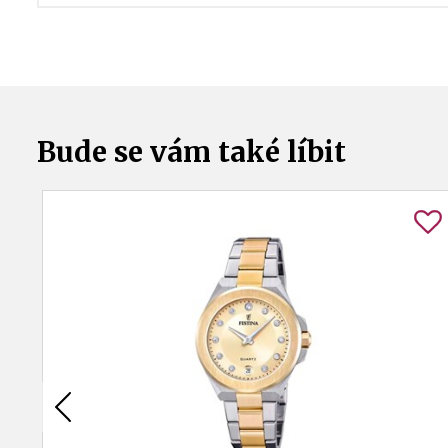
Bude se vám také líbit