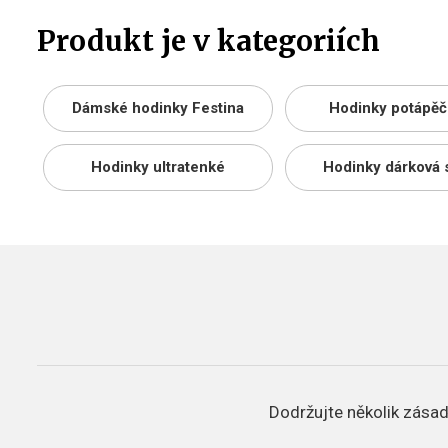
Produkt je v kategoriích
Dámské hodinky Festina
Hodinky potápěč
Hodinky ultratenké
Hodinky dárková 
Dodržujte několik zásad