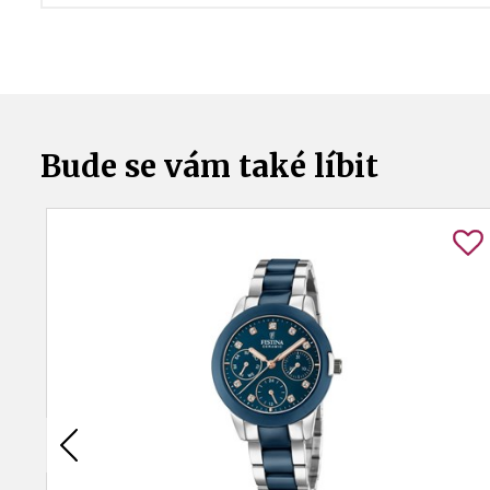
Bude se vám také líbit