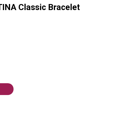
INA Classic Bracelet