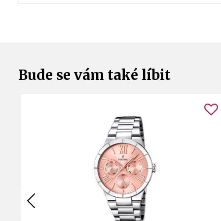
Bude se vám také líbit