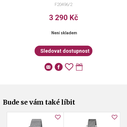
F20496/2
3 290 Kč
Není skladem
Bude se vám také líbit