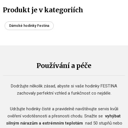
Produkt je v kategoriích
Dámské hodinky Festina
Používání a péče
Dodržujte několik zásad, abyste si vaše hodinky FESTINA
zachovaly perfektní vzhled a funkčnost co nejdéle.
Udržujte hodinky čisté a pravidelně navštěvujte servis kvůli
ověření vodotěsnosti a přesnosti chodu.
Snažte se
vyhýbat
silným nárazům a extrémním teplotám
nad 50 stupňů nebo