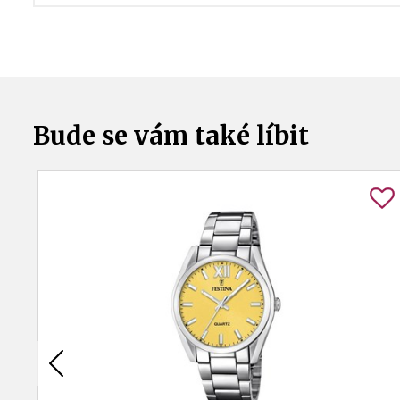
Bude se vám také líbit