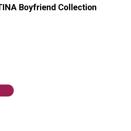
INA Boyfriend Collection