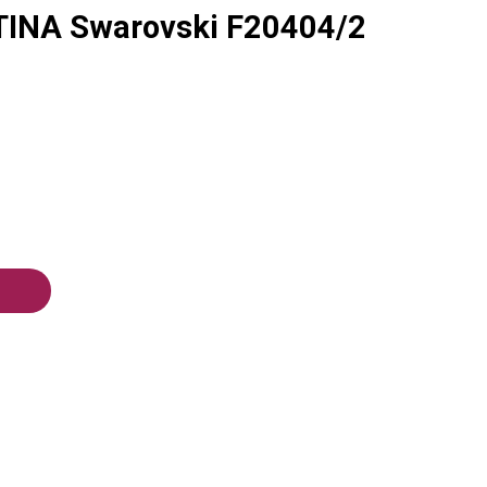
TINA Swarovski F20404/2