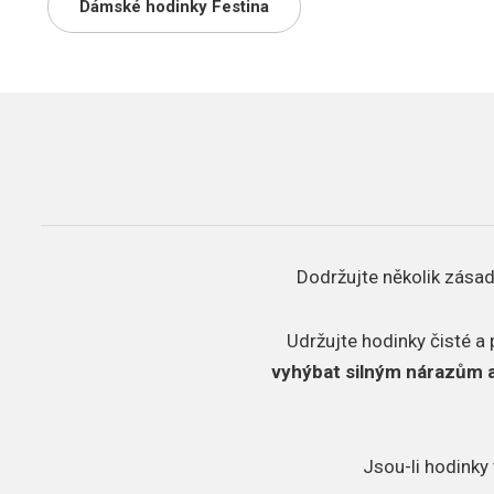
Dámské hodinky Festina
Dodržujte několik zásad
Udržujte hodinky čisté a 
vyhýbat silným nárazům 
Jsou-li hodinky 