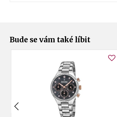
Bude se vám také líbit