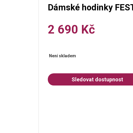
Dámské hodinky FES
2 690 Kč
Není skladem