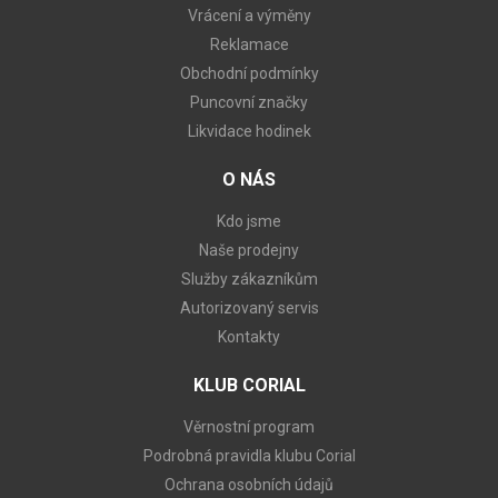
Vrácení a výměny
Reklamace
Obchodní podmínky
Puncovní značky
Likvidace hodinek
O NÁS
Kdo jsme
Naše prodejny
Služby zákazníkům
Autorizovaný servis
Kontakty
KLUB CORIAL
Věrnostní program
Podrobná pravidla klubu Corial
Ochrana osobních údajů