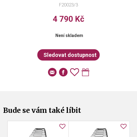
F20023/3
4 790 Kč
Není skladem
Bude se vám také líbit