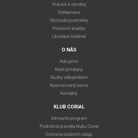
Vrácení a výměny
Reklamace
Obchodní podmínky
Puncovní značky
Likvidace hodinek
O NÁS
Kdo jsme
Naše prodejny
Služby zákazníkům
Autorizovaný servis
Kontakty
KLUB CORIAL
Věrnostní program
Podrobná pravidla klubu Corial
Ochrana osobních údajů