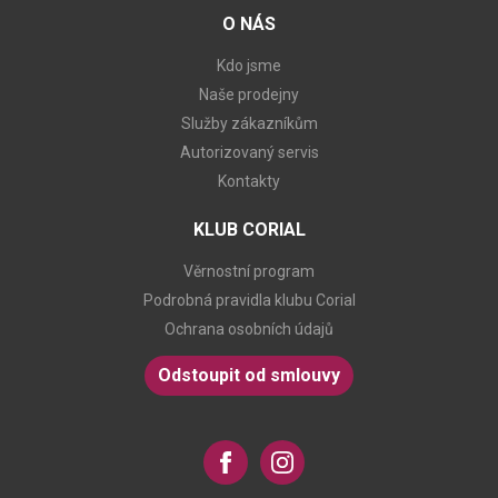
O NÁS
Kdo jsme
Naše prodejny
Služby zákazníkům
Autorizovaný servis
Kontakty
KLUB CORIAL
Věrnostní program
Podrobná pravidla klubu Corial
Ochrana osobních údajů
Odstoupit od smlouvy