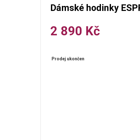
Dámské hodinky ESP
2 890 Kč
Prodej ukončen