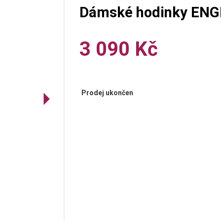
Dámské hodinky ENG
3 090 Kč
Prodej ukončen