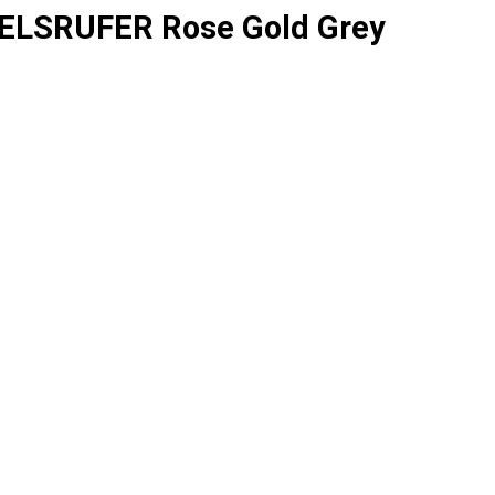
ELSRUFER Rose Gold Grey