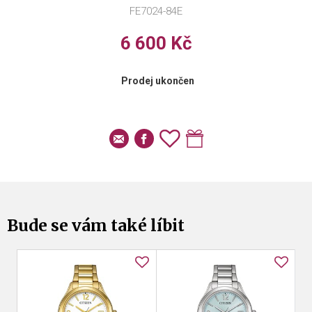
FE7024-84E
6 600 Kč
Prodej ukončen
Bude se vám také líbit