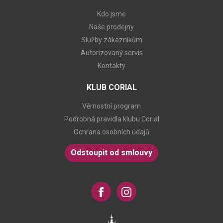
Kdo jsme
Naše prodejny
Služby zákazníkům
Autorizovaný servis
Kontakty
KLUB CORIAL
Věrnostní program
Podrobná pravidla klubu Corial
Ochrana osobních údajů
Odstoupit od smlouvy