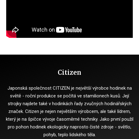
Citizen
Japonská společnost CITIZEN je největší výrobce hodinek na
světě - roční produkce se počítá ve stamilionech kusů.
Její
strojky najdete také v hodinkách řady zvučných hodinářských
značek.
Citizen je nejen největším výrobcem, ale také lídrem,
který je na špičce vývoje časoměrné techniky.
Jako první použil
pro pohon hodinek ekologicky naprosto čisté zdroje - světlo,
pohyb, teplo lidského těla.