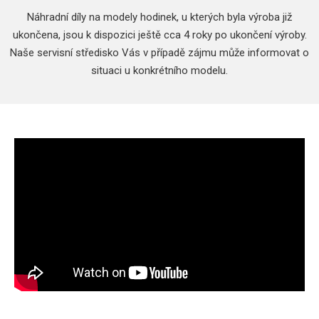
Náhradní díly na modely hodinek, u kterých byla výroba již
ukončena, jsou k dispozici ještě cca 4 roky po ukončení výroby.
Naše servisní středisko Vás v případě zájmu může informovat o
situaci u konkrétního modelu.