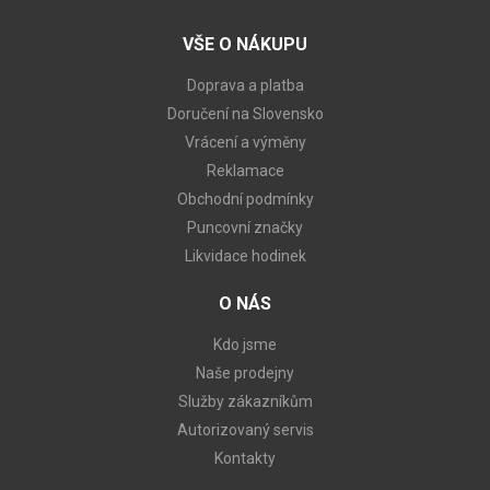
VŠE O NÁKUPU
Doprava a platba
Doručení na Slovensko
Vrácení a výměny
Reklamace
Obchodní podmínky
Puncovní značky
Likvidace hodinek
O NÁS
Kdo jsme
Naše prodejny
Služby zákazníkům
Autorizovaný servis
Kontakty