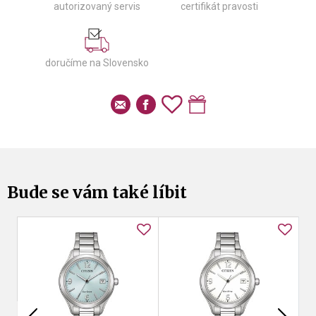
autorizovaný servis
certifikát pravosti
doručíme na Slovensko
Bude se vám také líbit