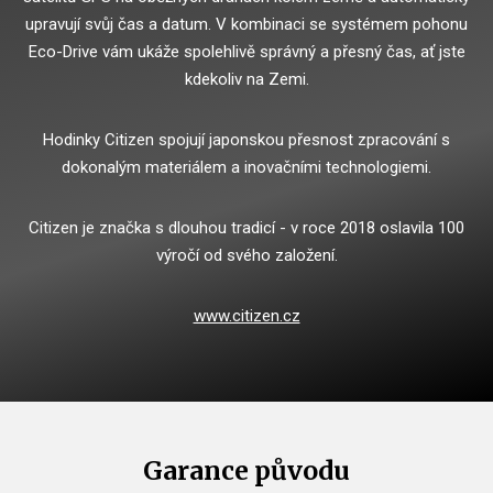
upravují svůj čas a datum.
V kombinaci se systémem pohonu
Eco-Drive vám ukáže spolehlivě správný a přesný čas, ať jste
kdekoliv na Zemi.
Hodinky Citizen spojují japonskou přesnost zpracování s
dokonalým materiálem a inovačními technologiemi.
Citizen je značka s dlouhou tradicí - v roce 2018 oslavila 100
výročí od svého založení.
www.citizen.cz
Garance původu