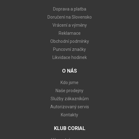
Doprava a platba
Doručení na Slovensko
Vrácení a výměny
Reklamace
Obchodní podmínky
Puncovní značky
Likvidace hodinek
O NÁS
Kdo jsme
Naše prodejny
Služby zákazníkům
Autorizovaný servis
Kontakty
KLUB CORIAL