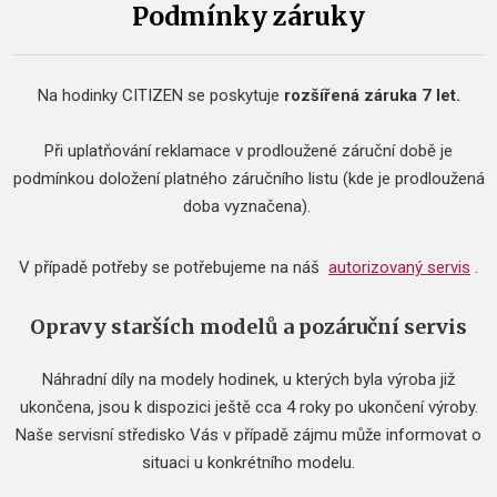
Podmínky záruky
Na hodinky CITIZEN se poskytuje
rozšířená záruka 7 let.
Při uplatňování reklamace v prodloužené záruční době je
podmínkou doložení platného záručního listu (kde je prodloužená
doba vyznačena).
V případě potřeby se potřebujeme na náš
autorizovaný servis
.
Opravy starších modelů a pozáruční servis
Náhradní díly na modely hodinek, u kterých byla výroba již
ukončena, jsou k dispozici ještě cca 4 roky po ukončení výroby.
Naše servisní středisko Vás v případě zájmu může informovat o
situaci u konkrétního modelu.