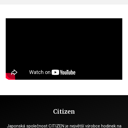
Citizen
Japonská společnost CITIZEN je největší výrobce hodinek na