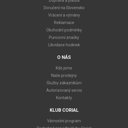
Doprava a platba
Doručení na Slovensko
Vrácení a výměny
Reklamace
Obchodní podmínky
Puncovní značky
Likvidace hodinek
O NÁS
Kdo jsme
Naše prodejny
Služby zákazníkům
Autorizovaný servis
Kontakty
KLUB CORIAL
Věrnostní program