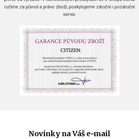
ručíme za původ a právo zboží, poskytujeme záruční i pozáruční
servis.
Novinky na Váš e-mail