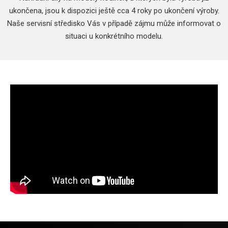
ukončena, jsou k dispozici ještě cca 4 roky po ukončení výroby.
Naše servisní středisko Vás v případě zájmu může informovat o
situaci u konkrétního modelu.