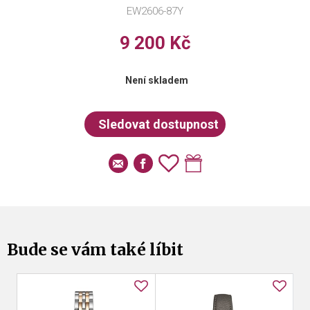
EW2606-87Y
9 200 Kč
Není skladem
Bude se vám také líbit