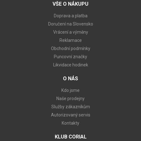
VŠE O NÁKUPU
Doprava a platba
Doručení na Slovensko
Vrácení a výměny
Reklamace
Obchodní podmínky
Puncovní značky
Likvidace hodinek
O NÁS
Kdo jsme
Naše prodejny
Služby zákazníkům
Autorizovaný servis
Kontakty
KLUB CORIAL