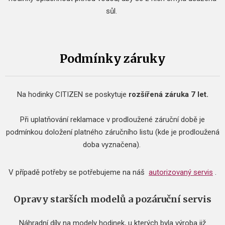
sůl.
Podmínky záruky
Na hodinky CITIZEN se poskytuje
rozšířená záruka 7 let.
Při uplatňování reklamace v prodloužené záruční době je
podmínkou doložení platného záručního listu (kde je prodloužená
doba vyznačena).
V případě potřeby se potřebujeme na náš
autorizovaný servis
.
Opravy starších modelů a pozáruční servis
Náhradní díly na modely hodinek, u kterých byla výroba již